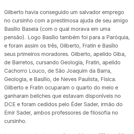
Gilberto havia conseguido um salvador emprego
no cursinho com a prestimosa ajuda de seu amigo
Basílio Baseia (com o qual morava em uma
pensão). Logo Basílio também foi para a Paróquia,
e foram assim os três, Gilberto, Fratin e Basílio
seus primeiros moradores. Gilberto, apelido Giba,
de Barretos, cursando Geologia, Fratin, apelido
Cachorro Louco, de São Joaquim da Barra,
Geologia, e Basílio, de Neves Paulista, Física.
Gilberto e Fratin ocuparam o quarto do meio e
ganharam beliches que estavam disponíveis no
DCE e foram cedidos pelo Éder Sader, irmão do
Emir Sader, ambos professores de filosofia no
cursinho.