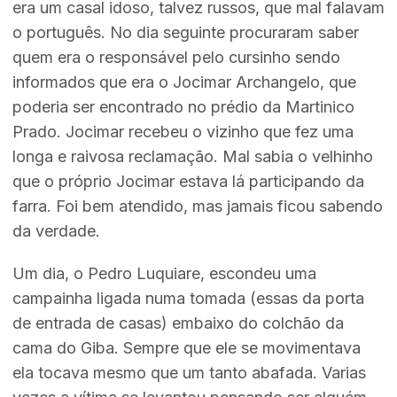
era um casal idoso, talvez russos, que mal falavam
o português. No dia seguinte procuraram saber
quem era o responsável pelo cursinho sendo
informados que era o Jocimar Archangelo, que
poderia ser encontrado no prédio da Martinico
Prado. Jocimar recebeu o vizinho que fez uma
longa e raivosa reclamação. Mal sabia o velhinho
que o próprio Jocimar estava lá participando da
farra. Foi bem atendido, mas jamais ficou sabendo
da verdade.
Um dia, o Pedro Luquiare, escondeu uma
campainha ligada numa tomada (essas da porta
de entrada de casas) embaixo do colchão da
cama do Giba. Sempre que ele se movimentava
ela tocava mesmo que um tanto abafada. Varias