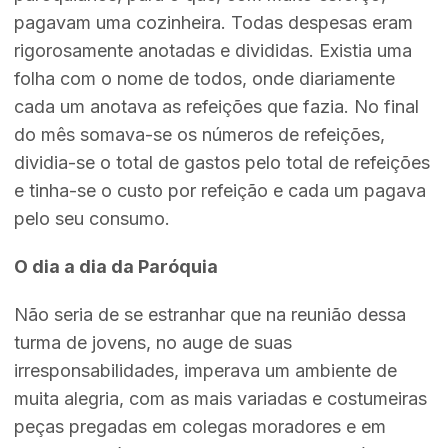
pagavam uma cozinheira. Todas despesas eram
rigorosamente anotadas e divididas. Existia uma
folha com o nome de todos, onde diariamente
cada um anotava as refeições que fazia. No final
do mês somava-se os números de refeições,
dividia-se o total de gastos pelo total de refeições
e tinha-se o custo por refeição e cada um pagava
pelo seu consumo.
O dia a dia da Paróquia
Não seria de se estranhar que na reunião dessa
turma de jovens, no auge de suas
irresponsabilidades, imperava um ambiente de
muita alegria, com as mais variadas e costumeiras
peças pregadas em colegas moradores e em