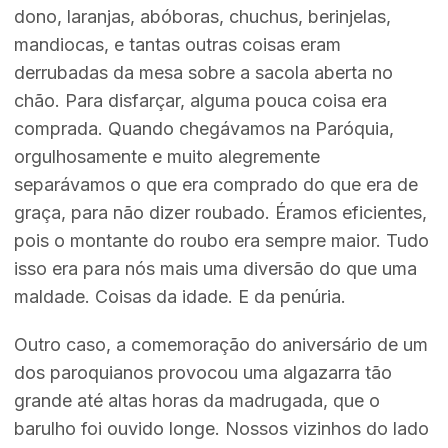
dono, laranjas, abóboras, chuchus, berinjelas,
mandiocas, e tantas outras coisas eram
derrubadas da mesa sobre a sacola aberta no
chão. Para disfarçar, alguma pouca coisa era
comprada. Quando chegávamos na Paróquia,
orgulhosamente e muito alegremente
separávamos o que era comprado do que era de
graça, para não dizer roubado. Éramos eficientes,
pois o montante do roubo era sempre maior. Tudo
isso era para nós mais uma diversão do que uma
maldade. Coisas da idade. E da penúria.
Outro caso, a comemoração do aniversário de um
dos paroquianos provocou uma algazarra tão
grande até altas horas da madrugada, que o
barulho foi ouvido longe. Nossos vizinhos do lado