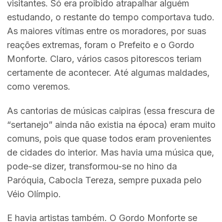
visitantes. Só era proibido atrapalhar alguém
estudando, o restante do tempo comportava tudo.
As maiores vítimas entre os moradores, por suas
reações extremas, foram o Prefeito e o Gordo
Monforte. Claro, vários casos pitorescos teriam
certamente de acontecer. Até algumas maldades,
como veremos.
As cantorias de músicas caipiras (essa frescura de
“sertanejo” ainda não existia na época) eram muito
comuns, pois que quase todos eram provenientes
de cidades do interior. Mas havia uma música que,
pode-se dizer, transformou-se no hino da
Paróquia, Cabocla Tereza, sempre puxada pelo
Véio Olímpio.
E havia artistas também. O Gordo Monforte se