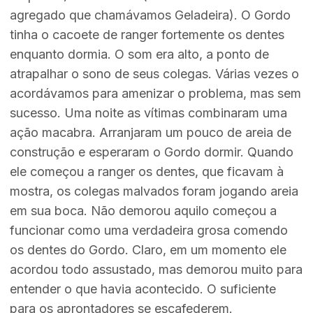
agregado que chamávamos Geladeira). O Gordo
tinha o cacoete de ranger fortemente os dentes
enquanto dormia. O som era alto, a ponto de
atrapalhar o sono de seus colegas. Várias vezes o
acordávamos para amenizar o problema, mas sem
sucesso. Uma noite as vítimas combinaram uma
ação macabra. Arranjaram um pouco de areia de
construção e esperaram o Gordo dormir. Quando
ele começou a ranger os dentes, que ficavam à
mostra, os colegas malvados foram jogando areia
em sua boca. Não demorou aquilo começou a
funcionar como uma verdadeira grosa comendo
os dentes do Gordo. Claro, em um momento ele
acordou todo assustado, mas demorou muito para
entender o que havia acontecido. O suficiente
para os aprontadores se escafederem.