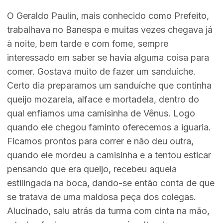
O Geraldo Paulin, mais conhecido como Prefeito,
trabalhava no Banespa e muitas vezes chegava já
à noite, bem tarde e com fome, sempre
interessado em saber se havia alguma coisa para
comer. Gostava muito de fazer um sanduíche.
Certo dia preparamos um sanduíche que continha
queijo mozarela, alface e mortadela, dentro do
qual enfiamos uma camisinha de Vênus. Logo
quando ele chegou faminto oferecemos a iguaria.
Ficamos prontos para correr e não deu outra,
quando ele mordeu a camisinha e a tentou esticar
pensando que era queijo, recebeu aquela
estilingada na boca, dando-se então conta de que
se tratava de uma maldosa peça dos colegas.
Alucinado, saiu atrás da turma com cinta na mão,