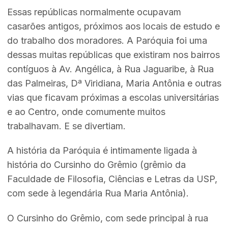
Essas repúblicas normalmente ocupavam
casarões antigos, próximos aos locais de estudo e
do trabalho dos moradores. A Paróquia foi uma
dessas muitas repúblicas que existiram nos bairros
contíguos à Av. Angélica, à Rua Jaguaribe, à Rua
das Palmeiras, Dª Viridiana, Maria Antônia e outras
vias que ficavam próximas a escolas universitárias
e ao Centro, onde comumente muitos
trabalhavam. E se divertiam.
A história da Paróquia é intimamente ligada à
história do Cursinho do Grêmio (grêmio da
Faculdade de Filosofia, Ciências e Letras da USP,
com sede à legendária Rua Maria Antônia).
O Cursinho do Grêmio, com sede principal à rua