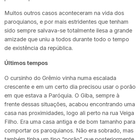
Muitos outros casos aconteceram na vida dos
paroquianos, e por mais estridentes que tenham
sido sempre salvava-se totalmente ilesa a grande
amizade que uniu a todos durante todo o tempo
de existência da república.
Últimos tempos
O cursinho do Grêmio vinha numa escalada
crescente e em um certo dia precisou usar o porão
em que estava a Paróquia. O Giba, sempre à
frente dessas situações, acabou encontrando uma
casa nas proximidades, logo ali perto na rua Veiga
Filho. Era uma casa antiga e de bom tamanho para
comportar os paroquianos. Não era sobrado, mas
também tinha um tipo “porão” que posteriormente