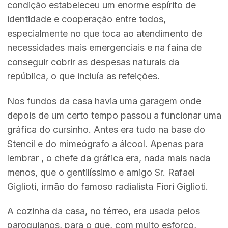
condição estabeleceu um enorme espírito de
identidade e cooperação entre todos,
especialmente no que toca ao atendimento de
necessidades mais emergenciais e na faina de
conseguir cobrir as despesas naturais da
república, o que incluía as refeições.
Nos fundos da casa havia uma garagem onde
depois de um certo tempo passou a funcionar uma
gráfica do cursinho. Antes era tudo na base do
Stencil e do mimeógrafo a álcool. Apenas para
lembrar , o chefe da gráfica era, nada mais nada
menos, que o gentilíssimo e amigo Sr. Rafael
Giglioti, irmão do famoso radialista Fiori Giglioti.
A cozinha da casa, no térreo, era usada pelos
paroquianos, para o que, com muito esforço,