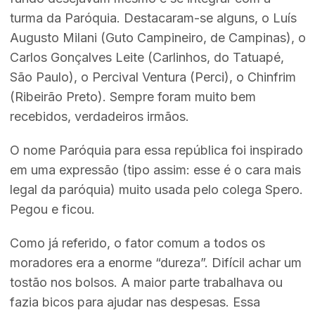
turma da Paróquia. Destacaram-se alguns, o Luís
Augusto Milani (Guto Campineiro, de Campinas), o
Carlos Gonçalves Leite (Carlinhos, do Tatuapé,
São Paulo), o Percival Ventura (Perci), o Chinfrim
(Ribeirão Preto). Sempre foram muito bem
recebidos, verdadeiros irmãos.
O nome Paróquia para essa república foi inspirado
em uma expressão (tipo assim: esse é o cara mais
legal da paróquia) muito usada pelo colega Spero.
Pegou e ficou.
Como já referido, o fator comum a todos os
moradores era a enorme “dureza”. Difícil achar um
tostão nos bolsos. A maior parte trabalhava ou
fazia bicos para ajudar nas despesas. Essa