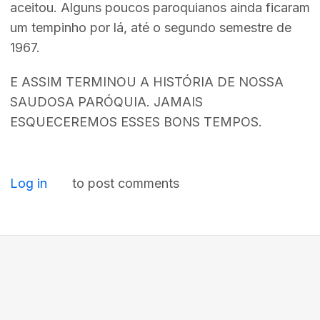
aceitou. Alguns poucos paroquianos ainda ficaram
um tempinho por lá, até o segundo semestre de
1967.
E ASSIM TERMINOU A HISTÓRIA DE NOSSA
SAUDOSA PARÓQUIA. JAMAIS
ESQUECEREMOS ESSES BONS TEMPOS.
Log in
to post comments