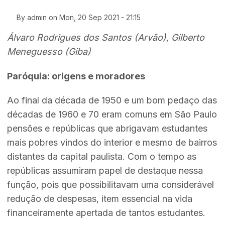
By
admin
on
Mon, 20 Sep 2021 - 21:15
Álvaro Rodrigues dos Santos (Arvão),
Gilberto
Meneguesso (Giba)
Paróquia: origens e moradores
Ao final da década de 1950 e um bom pedaço das
décadas de 1960 e 70 eram comuns em São Paulo
pensões e repúblicas que abrigavam estudantes
mais pobres vindos do interior e mesmo de bairros
distantes da capital paulista. Com o tempo as
repúblicas assumiram papel de destaque nessa
função, pois que possibilitavam uma considerável
redução de despesas, item essencial na vida
financeiramente apertada de tantos estudantes.