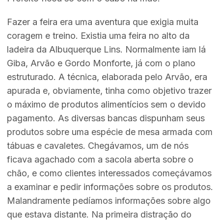
Fazer a feira era uma aventura que exigia muita
coragem e treino. Existia uma feira no alto da
ladeira da Albuquerque Lins. Normalmente iam lá
Giba, Arvão e Gordo Monforte, já com o plano
estruturado. A técnica, elaborada pelo Arvão, era
apurada e, obviamente, tinha como objetivo trazer
o máximo de produtos alimentícios sem o devido
pagamento. As diversas bancas dispunham seus
produtos sobre uma espécie de mesa armada com
tábuas e cavaletes. Chegávamos, um de nós
ficava agachado com a sacola aberta sobre o
chão, e como clientes interessados começávamos
a examinar e pedir informações sobre os produtos.
Malandramente pedíamos informações sobre algo
que estava distante. Na primeira distração do