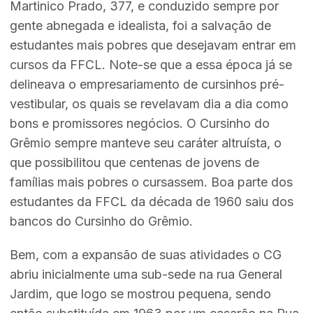
Martinico Prado, 377, e conduzido sempre por
gente abnegada e idealista, foi a salvação de
estudantes mais pobres que desejavam entrar em
cursos da FFCL. Note-se que a essa época já se
delineava o empresariamento de cursinhos pré-
vestibular, os quais se revelavam dia a dia como
bons e promissores negócios. O Cursinho do
Grêmio sempre manteve seu caráter altruísta, o
que possibilitou que centenas de jovens de
famílias mais pobres o cursassem. Boa parte dos
estudantes da FFCL da década de 1960 saiu dos
bancos do Cursinho do Grêmio.
Bem, com a expansão de suas atividades o CG
abriu inicialmente uma sub-sede na rua General
Jardim, que logo se mostrou pequena, sendo