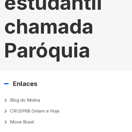
estudantil
chamada
Paróquia
Enlaces
Blog do Molina
CRUSP68 Ontem e Hoje
Move Brasil