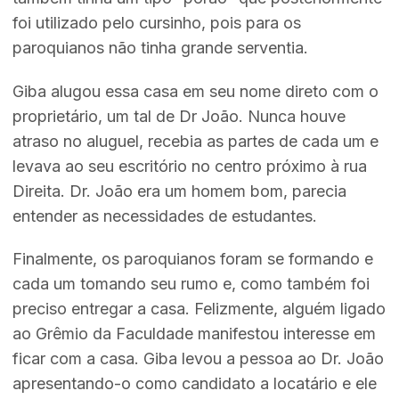
foi utilizado pelo cursinho, pois para os
paroquianos não tinha grande serventia.
Giba alugou essa casa em seu nome direto com o
proprietário, um tal de Dr João. Nunca houve
atraso no aluguel, recebia as partes de cada um e
levava ao seu escritório no centro próximo à rua
Direita. Dr. João era um homem bom, parecia
entender as necessidades de estudantes.
Finalmente, os paroquianos foram se formando e
cada um tomando seu rumo e, como também foi
preciso entregar a casa. Felizmente, alguém ligado
ao Grêmio da Faculdade manifestou interesse em
ficar com a casa. Giba levou a pessoa ao Dr. João
apresentando-o como candidato a locatário e ele